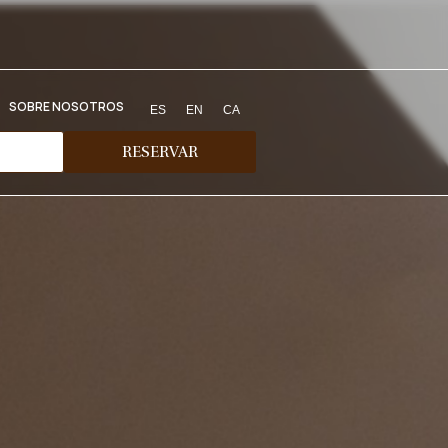
SOBRE NOSOTROS
ES
EN
CA