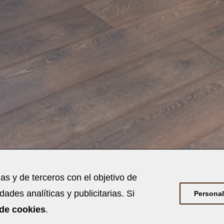
s y de terceros con el objetivo de
dades analíticas y publicitarias. Si
Personal
 de cookies
.