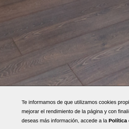
Te informamos de que utilizamos cookies propia
mejorar el rendimiento de la página y con finali
deseas más información, accede a la
Política