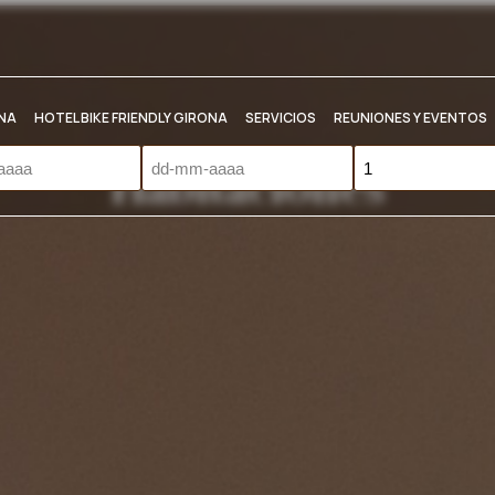
NA
HOTEL BIKE FRIENDLY GIRONA
SERVICIOS
REUNIONES Y EVENTOS
Habitaciones